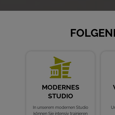
FOLGEND
MODERNES
STUDIO
In unserem modernen Studio
U
können Sie intensiv trainieren