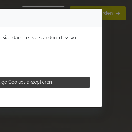
Kontakt
Mitglied werden
e sich damit einverstanden, dass wir
ige Cookies akzeptieren