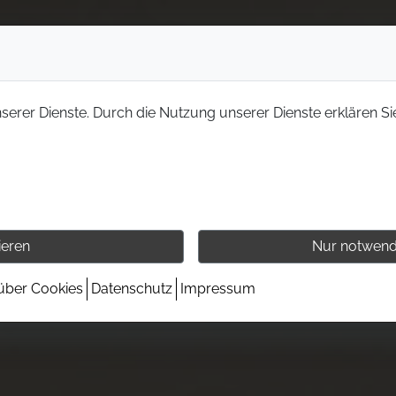
nserer Dienste. Durch die Nutzung unserer Dienste erklären Si
ieren
Nur notwend
 über Cookies
Datenschutz
Impressum